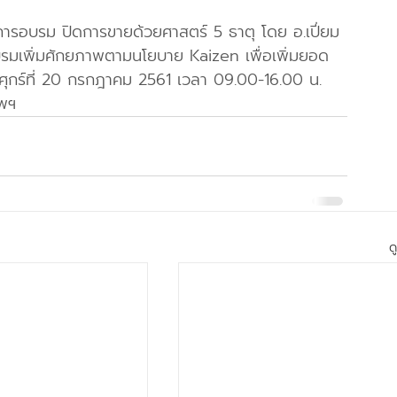
้มีการอบรม ปิดการขายด้วยศาสตร์ 5 ธาตุ โดย อ.เปี่ยม
อบรมเพิ่มศักยภาพตามนโยบาย Kaizen เพื่อเพิ่มยอด
ศุกร์ที่ 20 กรกฎาคม 2561 เวลา 09.00-16.00 น. 
ทพฯ
ด