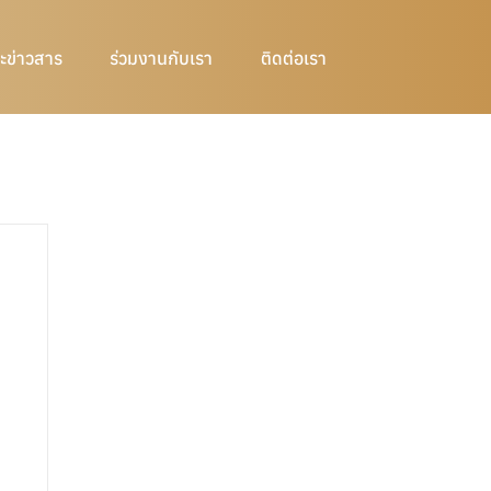
ะข่าวสาร
ร่วมงานกับเรา
ติดต่อเรา