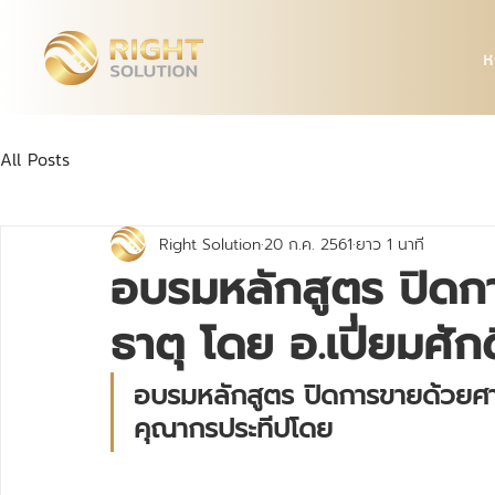
ห
All Posts
Right Solution
20 ก.ค. 2561
ยาว 1 นาที
อบรมหลักสูตร ปิดก
ธาตุ โดย อ.เปี่ยมศั
อบรมหลักสูตร ปิดการขายด้วยศาสต
คุณากรประทีปโดย