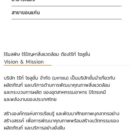
สาขาขอนแก่น
ไร้มลพิษ ไร้ปัญหาสิ่งแวดล้อม ต้องไร้ท์ โซลูชั่น
Vision & Mission
บริษัท ไร้ท์ โซลูชั่น จำกัด (มหาชน) เป็นบริษัทชั้นนำเกี่ยวกับ
ผลิตภัณฑ์ และบริการด้านการพัฒนาคุณภาพสิ่งแวดล้อม
และกระบวนการผลิต ของอุตสาหกรรมอาหาร ปิโตรเคมี
และพลังงานของประเทศไทย​
สร้างองค์กรแห่งการเรียนรู้ และพัฒนาศักยภาพบุคลากรอย่าง
สร้างสรรค์ เพื่อการพัฒนาคุณภาพพร้อมสร้างนวัตกรรมของ
ผลิตภัณฑ์ และบริการอย่างยั่งยืน