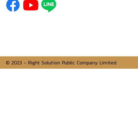
© 2023 - Right Solution Public Company Limited