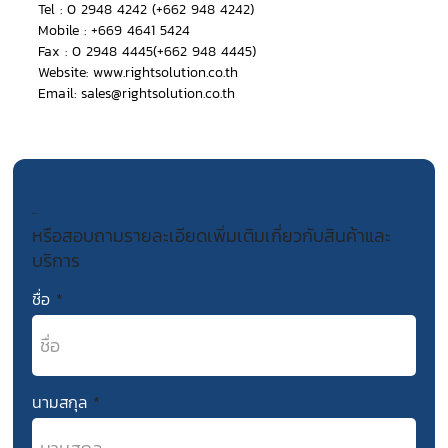
Tel :
0 2948 4242 (+662 948 4242)
Mobile :
+669 4641 5424
Fax : 0 2948 4445(+662 948 4445)
Website:
www.rightsolution.co.th
Email:
sales@rightsolution.co.th
ติดต่อเรา
หรือสอบถามรายละเอียดเพิ่มเติมเกี่ยวกับสินค้าและ
บริการ
ชื่อ
นามสกุล