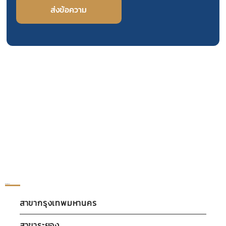
ส่งข้อความ
สาขาของเรา
สาขากรุงเทพมหานคร
สาขาระยอง