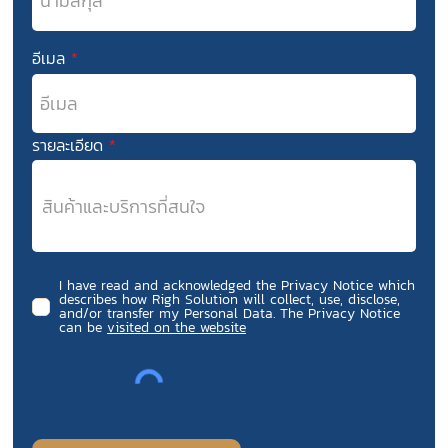
อีเมล
รายละเอียด
I have read and acknowledged the Privacy Notice which
describes how Righ Solution will collect, use, disclose,
and/or transfer my Personal Data. The Privacy Notice
can be
visited on the website