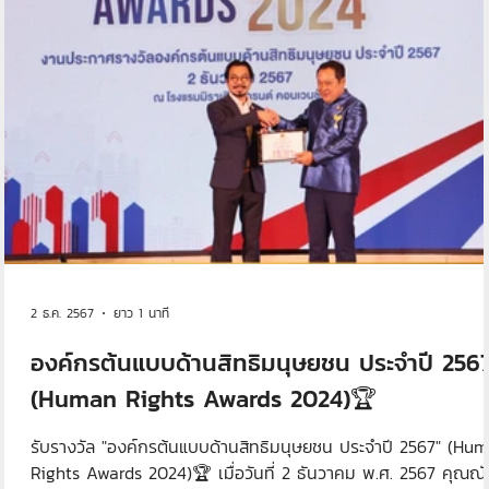
2 ธ.ค. 2567
ยาว 1 นาที
องค์กรต้นแบบด้านสิทธิมนุษยชน ประจำปี 256
(Human Rights Awards 2024)🏆
รับรางวัล "องค์กรต้นแบบด้านสิทธิมนุษยชน ประจำปี 2567" (Human
Rights Awards 2024)🏆 เมื่อวันที่ 2 ธันวาคม พ.ศ. 2567 คุณณ