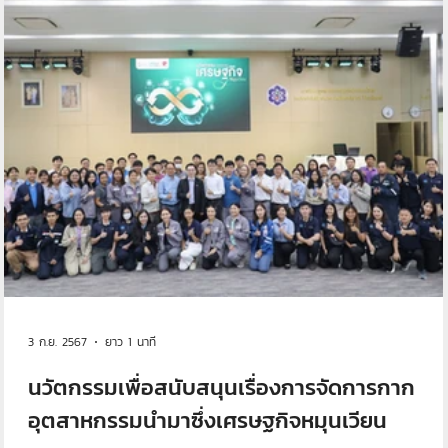
3 ก.ย. 2567
ยาว 1 นาที
นวัตกรรมเพื่อสนับสนุนเรื่องการจัดการกาก
อุตสาหกรรมนำมาซึ่งเศรษฐกิจหมุนเวียน