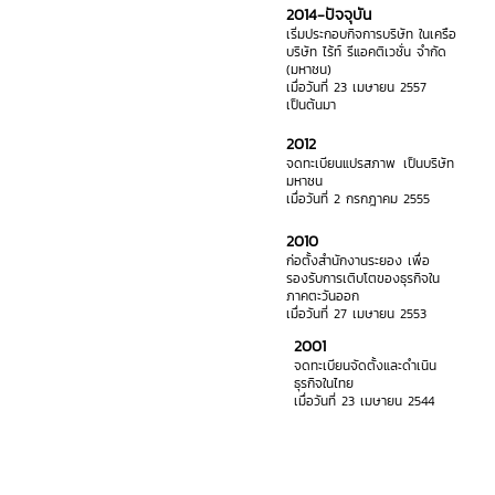
2014-ปัจจุบัน
เริ่มประกอบกิจการบริษัท ในเครือ
บริษัท ไร้ท์ รีแอคติเวชั่น จำกัด
(มหาชน)
เมื่อวันที่ 23 เมษายน 2557
เป็นต้นมา
2012
จดทะเบียนแปรสภาพ เป็นบริษัท
มหาชน
เมื่อวันที่ 2 กรกฎาคม 2555
2010
ก่อตั้งสำนักงานระยอง เพื่อ
รองรับการเติบโตของธุรกิจใน
ภาคตะวันออก
เมื่อวันที่ 27 เมษายน 2553
2001
จดทะเบียนจัดตั้งและดำเนิน
ธุรกิจในไทย
เมื่อวันที่ 23 เมษายน 2544