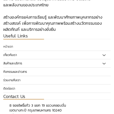
และพลังงานของประเทศไทย​
สร้างองค์กรแห่งการเรียนรู้ และพัฒนาศักยภาพบุคลากรอย่าง
สร้างสรรค์ เพื่อการพัฒนาคุณภาพพร้อมสร้างนวัตกรรมของ
ผลิตภัณฑ์ และบริการอย่างยั่งยืน
Useful Links
หน้าแรก
เกี่ยวกับเรา
สินค้าและบริการ
กิจกรรมและข่าวสาร
ร่วมงานกับเรา
ติดต่อเรา
Contact Us
​8 ซอยโพธิ์แก้ว 3 แยก 19 แขวงคลองจั่น
เขตบางกะปิ กรุงเทพมหานคร 10240