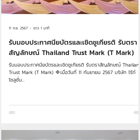
11 ก.ย. 2567
ยาว 1 นาที
รับมอบประกาศนียบัตรและเชิดชูเกียรติ รับตรา
สัญลักษณ์ Thailand Trust Mark (T Mark)
รับมอบประกาศนียบัตรและเชิดชูเกียรติ รับตราสัญลักษณ์ Thailan
Trust Mark (T Mark) 🔷เมื่อวันที่ 11 กันยายน 2567 บริษัท ไร้ท์
โซลูชั่น...