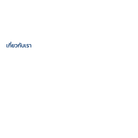
เกี่ยวกับเรา