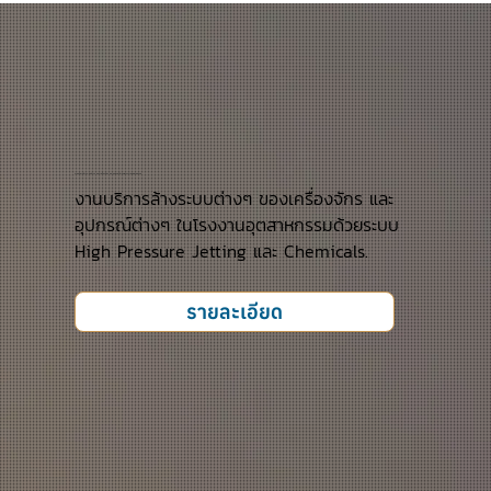
งานบริการล้างระบบต่างๆ ของเครื่องจักร และอุปกรณ์ต่างๆในโรงงานอุตสาหกรรม
งานบริการล้างระบบต่างๆ ของเครื่องจักร และ
อุปกรณ์ต่างๆ ในโรงงานอุตสาหกรรมด้วยระบบ
High Pressure Jetting และ Chemicals.
รายละเอียด