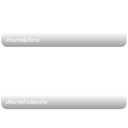
สารจากผู้บริหาร
นโยบายด้านแรงงาน