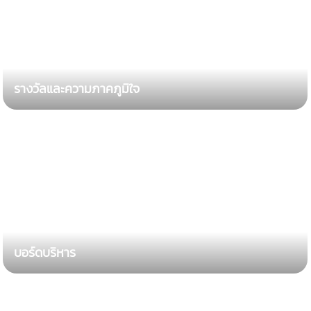
รางวัลและความภาคภูมิใจ
บอร์ดบริหาร