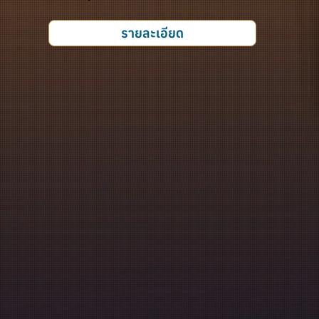
รายละเอียด