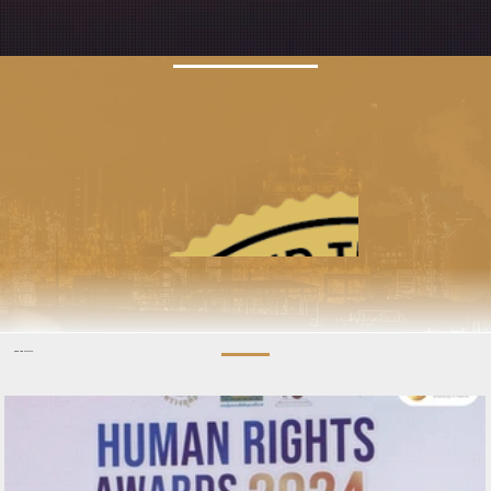
News And Activity