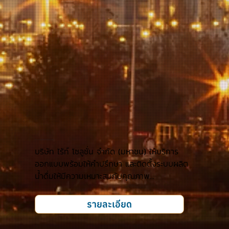
ให้บริการออกแบบพร้อมให้คำปรึกษาและติดตั้งระบบผลิตน้ำ
บริษัท ไร้ท์ โซลูชั่น จำกัด (มหาชน) ให้บริการ
ออกแบบพร้อมให้คำปรึกษา และติดตั้งระบบผลิต
น้ำดื่มให้มีความเหมาะสมกับคุณภาพ...
รายละเอียด