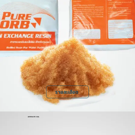
รายละเอียด
ANTHRACITE COAL