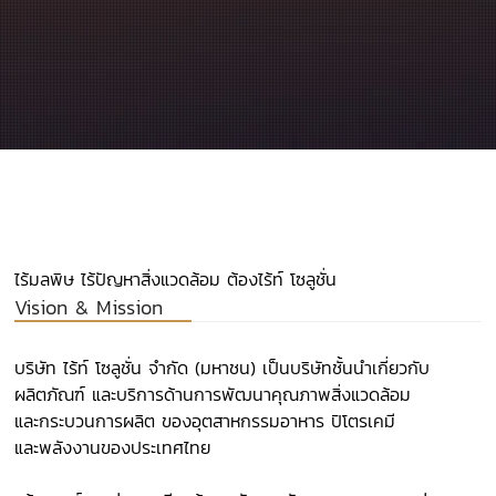
ไร้มลพิษ ไร้ปัญหาสิ่งแวดล้อม ต้องไร้ท์ โซลูชั่น
Vision & Mission
บริษัท ไร้ท์ โซลูชั่น จำกัด (มหาชน) เป็นบริษัทชั้นนำเกี่ยวกับ
ผลิตภัณฑ์ และบริการด้านการพัฒนาคุณภาพสิ่งแวดล้อม
และกระบวนการผลิต ของอุตสาหกรรมอาหาร ปิโตรเคมี
และพลังงานของประเทศไทย​