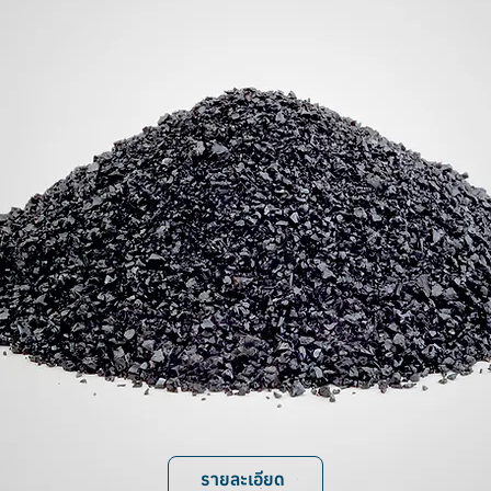
รายละเอียด