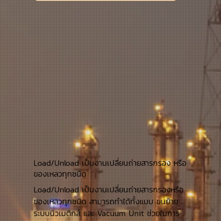
Load/Unload เป็นงานเปลี่ยนถ่ายสารกรอง หรือ
ของเหลวทุกชนิด
Load/Unload เป็นงานเปลี่ยนถ่ายสารกรองหรือ
ของเหลวทุกชนิด สามารถทำได้ทั้งแบบ ขนย้าย
ระบบนิวเมติกส์ และ Vacuum Unit ช่วยในการ