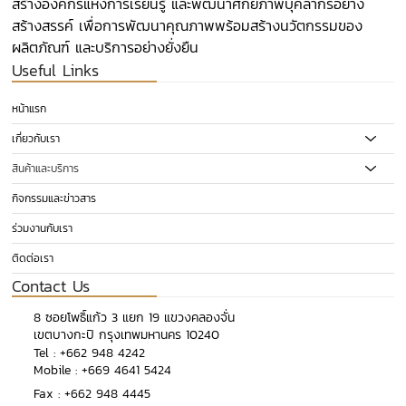
สร้างองค์กรแห่งการเรียนรู้ และพัฒนาศักยภาพบุคลากรอย่าง
สร้างสรรค์ เพื่อการพัฒนาคุณภาพพร้อมสร้างนวัตกรรมของ
ผลิตภัณฑ์ และบริการอย่างยั่งยืน
Useful Links
หน้าแรก
เกี่ยวกับเรา
สินค้าและบริการ
กิจกรรมและข่าวสาร
ร่วมงานกับเรา
ติดต่อเรา
Contact Us
​8 ซอยโพธิ์แก้ว 3 แยก 19 แขวงคลองจั่น
เขตบางกะปิ กรุงเทพมหานคร 10240
​Tel :
+662 948 4242
Mobile :
+669 4641 5424
Fax : +662 948 4445