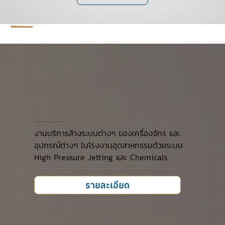
PROJECTS BY
RIGHT SOLUTION
งานบริการล้างระบบต่างๆ ของเครื่องจักร และอุปกรณ์ต่างๆในโรงงานอุตสาหกรรม
งานบริการล้างระบบต่างๆ ของเครื่องจักร และ
อุปกรณ์ต่างๆ ในโรงงานอุตสาหกรรมด้วยระบบ
High Pressure Jetting และ Chemicals.
รายละเอียด