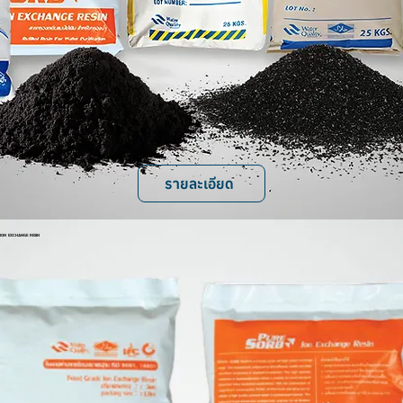
รายละเอียด
ION EXCHANGE RESIN