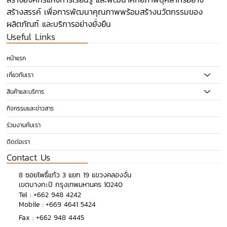
สร้างสรรค์ เพื่อการพัฒนาคุณภาพพร้อมสร้างนวัตกรรมของ
ผลิตภัณฑ์ และบริการอย่างยั่งยืน
Useful Links
หน้าแรก
เกี่ยวกับเรา
สินค้าและบริการ
กิจกรรมและข่าวสาร
ร่วมงานกับเรา
ติดต่อเรา
Contact Us
​8 ซอยโพธิ์แก้ว 3 แยก 19 แขวงคลองจั่น
เขตบางกะปิ กรุงเทพมหานคร 10240
​Tel :
+662 948 4242
Mobile :
+669 4641 5424
Fax : +662 948 4445