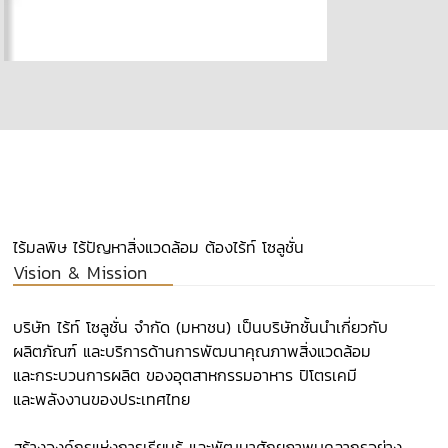
ไร้มลพิษ ไร้ปัญหาสิ่งแวดล้อม ต้องไร้ท์ โซลูชั่น
Vision & Mission
บริษัท ไร้ท์ โซลูชั่น จำกัด (มหาชน) เป็นบริษัทชั้นนำเกี่ยวกับ
ผลิตภัณฑ์ และบริการด้านการพัฒนาคุณภาพสิ่งแวดล้อม
และกระบวนการผลิต ของอุตสาหกรรมอาหาร ปิโตรเคมี
และพลังงานของประเทศไทย​
สร้างองค์กรแห่งการเรียนรู้ และพัฒนาศักยภาพบุคลากรอย่าง